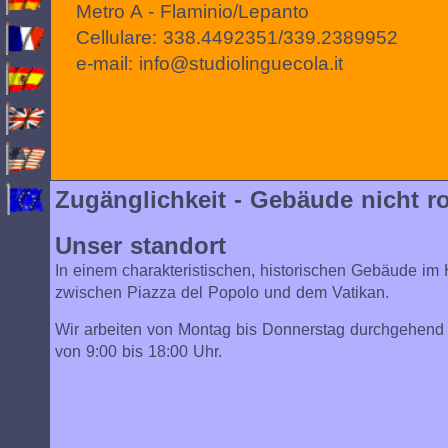
Metro A - Flaminio/Lepanto
Cellulare: 338.4492351/339.2389952
e-mail: info@studiolinguecola.it
Zugänglichkeit - Gebäude nicht ro
Unser standort
In einem charakteristischen, historischen Gebäude i
zwischen Piazza del Popolo und dem Vatikan.
Wir arbeiten von Montag bis Donnerstag durchgehend
von 9:00 bis 18:00 Uhr.