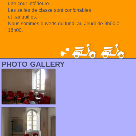
une cour intérieure.
Les salles de classe sont confortables
et tranquilles.
Nous sommes ouverts du lundi au Jeudi de 9h00 à
18h00.
PHOTO GALLERY