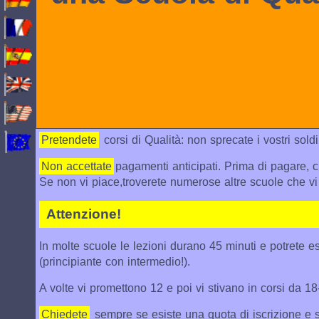
Pretendete
corsi di Qualità: non sprecate i vostri soldi
Non accettate
pagamenti anticipati. Prima di pagare, 
Se non vi piace,troverete numerose altre scuole che vi
Attenzione!
In molte scuole le lezioni durano 45 minuti e potrete ess
(principiante con intermedio!).
A volte vi promettono 12 e poi vi stivano in corsi da 18
Chiedete
sempre se esiste una quota di iscrizione e se