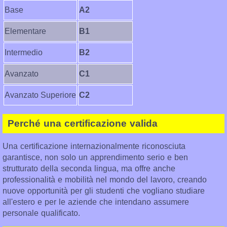
Base
A2
Elementare
B1
Intermedio
B2
Avanzato
C1
Avanzato Superiore
C2
Perché una certificazione valida
Una certificazione internazionalmente riconosciuta
garantisce, non solo un apprendimento serio e ben
strutturato della seconda lingua, ma offre anche
professionalità e mobilità nel mondo del lavoro, creando
nuove opportunità per gli studenti che vogliano studiare
all'estero e per le aziende che intendano assumere
personale qualificato.