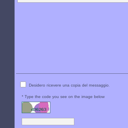
Desidero ricevere una copia del messaggio.
* Type the code you see on the image below