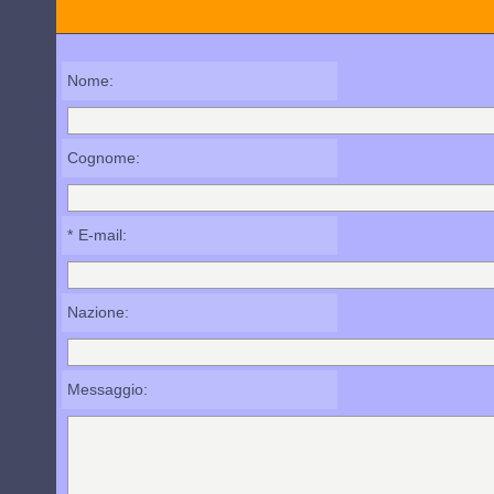
Nome:
Cognome:
*
E-mail:
Nazione:
Messaggio: